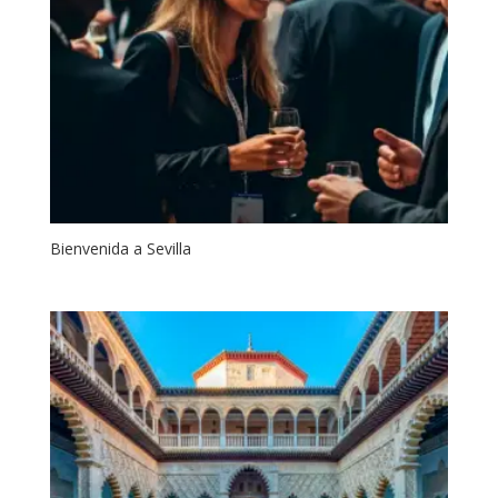
Bienvenida a Sevilla