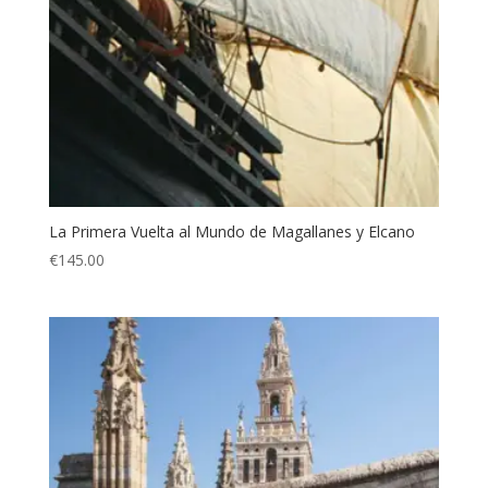
La Primera Vuelta al Mundo de Magallanes y Elcano
€
145.00