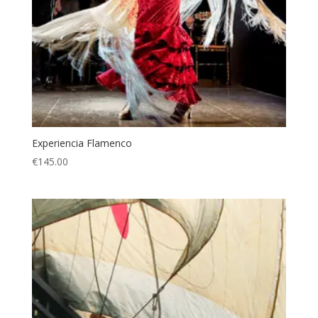
Experiencia Flamenco
€
145.00