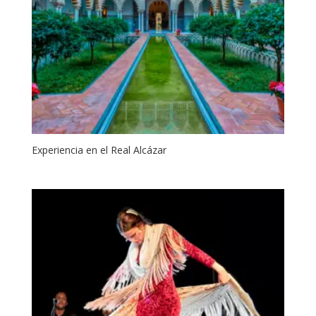
Experiencia en el Real Alcázar