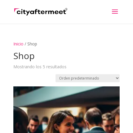
Inicio
/ Shop
Shop
Mostrando los 5 resultados